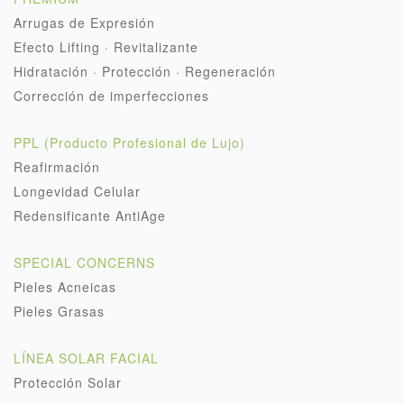
Arrugas de Expresión
Efecto Lifting · Revitalizante
Hidratación · Protección · Regeneración
Corrección de imperfecciones
PPL (Producto Profesional de Lujo)
Reafirmación
Longevidad Celular
Redensificante AntiAge
SPECIAL CONCERNS
Pieles Acneicas
Pieles Grasas
LÍNEA SOLAR FACIAL
Protección Solar