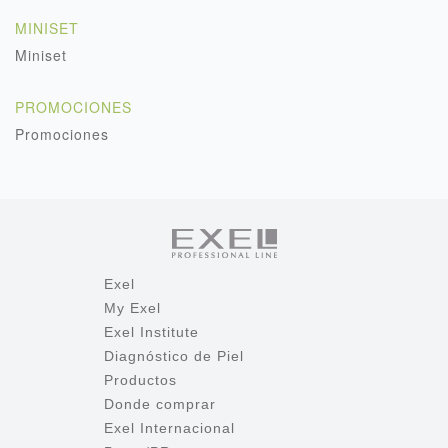
MINISET
Miniset
PROMOCIONES
Promociones
Exel
My Exel
Exel Institute
Diagnóstico de Piel
Productos
Donde comprar
Exel Internacional