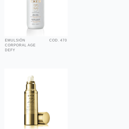
EMULSIÓN
COD. 470
CORPORAL AGE
DEFY