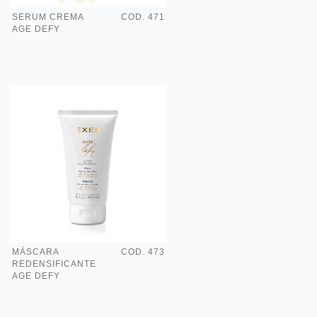
SERUM CREMA
COD. 471
AGE DEFY
MÁSCARA
COD. 473
REDENSIFICANTE
AGE DEFY