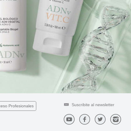
ceso
Profesionales