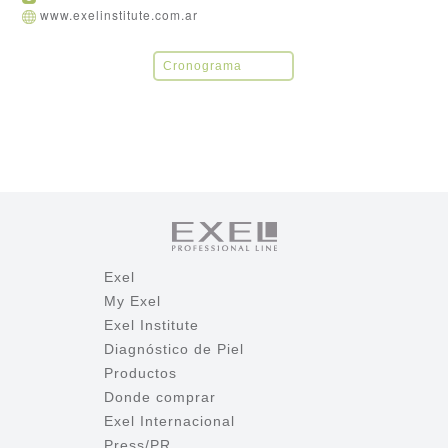
www.exelinstitute.com.ar
Cronograma
Exel
My Exel
Exel Institute
Diagnóstico de Piel
Productos
Donde comprar
Exel Internacional
Press/PR