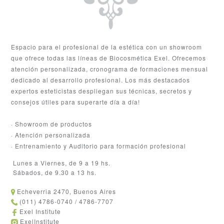
Espacio para el profesional de la estética con un showroom
que ofrece todas las líneas de Biocosmética Exel. Ofrecemos
atención personalizada, cronograma de formaciones mensual
dedicado al desarrollo profesional. Los más destacados
expertos esteticistas despliegan sus técnicas, secretos y
consejos útiles para superarte día a día!
· Showroom de productos
· Atención personalizada
· Entrenamiento y Auditorio para formación profesional
Lunes a Viernes, de 9 a 19 hs.
Sábados, de 9.30 a 13 hs.
Echeverria 2470, Buenos Aires
(011) 4786-0740 / 4786-7707
Exel Institute
ExelInstitute