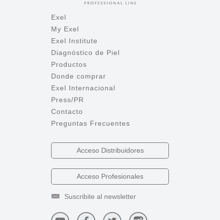
Exel
My Exel
Exel Institute
Diagnóstico de Piel
Productos
Donde comprar
Exel Internacional
Press/PR
Contacto
Preguntas Frecuentes
Acceso
Distribuidores
Acceso
Profesionales