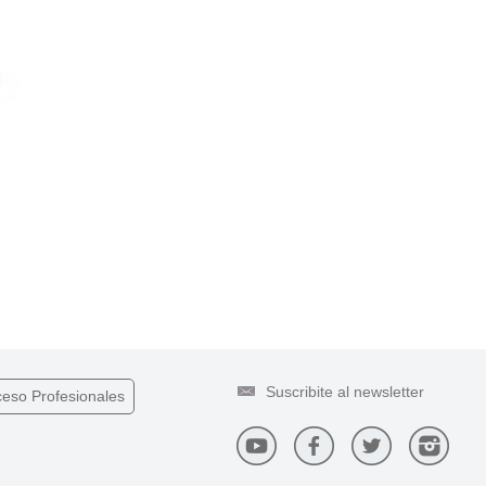
ceso
Profesionales