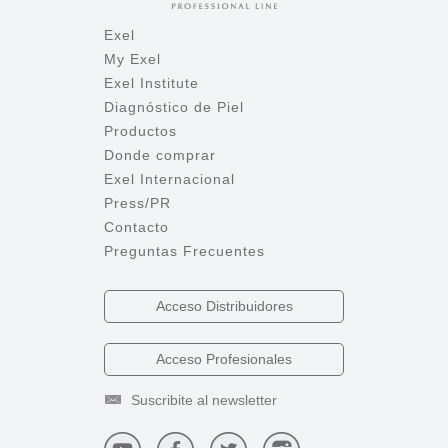
Exel
My Exel
Exel Institute
Diagnóstico de Piel
Productos
Donde comprar
Exel Internacional
Press/PR
Contacto
Preguntas Frecuentes
Acceso
Distribuidores
Acceso
Profesionales