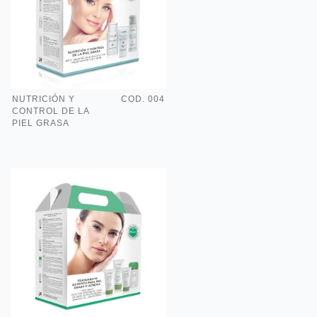
NUTRICIÓN Y
COD. 004
CONTROL DE LA
PIEL GRASA