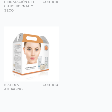
HIDRATACIÓN DEL
COD. 010
CUTIS NORMAL Y
SECO
SISTEMA
COD. 014
ANTIAGING