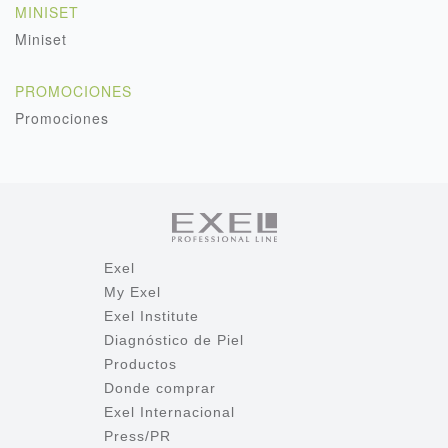
MINISET
Miniset
PROMOCIONES
Promociones
Exel
My Exel
Exel Institute
Diagnóstico de Piel
Productos
Donde comprar
Exel Internacional
Press/PR