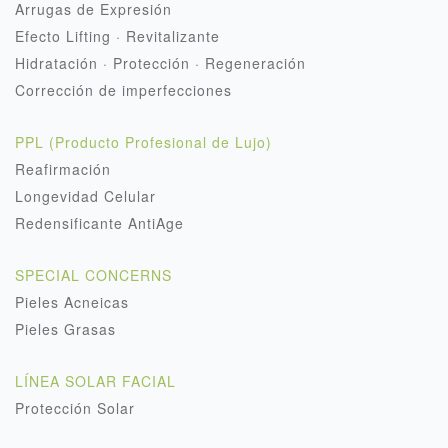
Arrugas de Expresión
Efecto Lifting · Revitalizante
Hidratación · Protección · Regeneración
Corrección de imperfecciones
PPL (Producto Profesional de Lujo)
Reafirmación
Longevidad Celular
Redensificante AntiAge
SPECIAL CONCERNS
Pieles Acneicas
Pieles Grasas
LÍNEA SOLAR FACIAL
Protección Solar