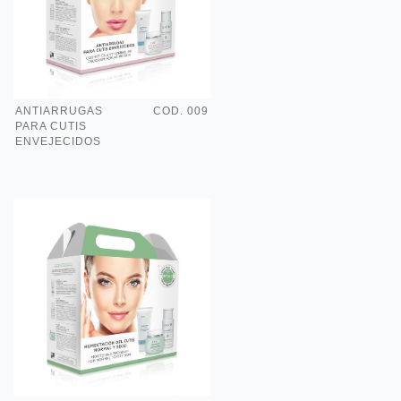
ANTIARRUGAS
COD. 009
PARA CUTIS
ENVEJECIDOS