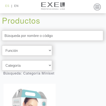
ES
|
EN
Productos
Búsqueda: Categoría Miniset