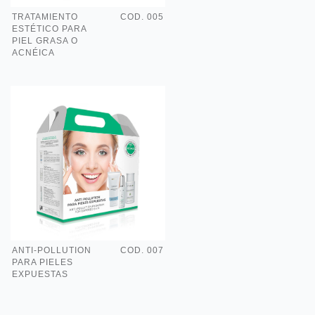
TRATAMIENTO
COD. 005
ESTÉTICO PARA
PIEL GRASA O
ACNÉICA
ANTI-POLLUTION
COD. 007
PARA PIELES
EXPUESTAS