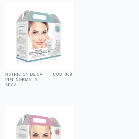
NUTRICIÓN DE LA
COD. 008
PIEL NORMAL Y
SECA